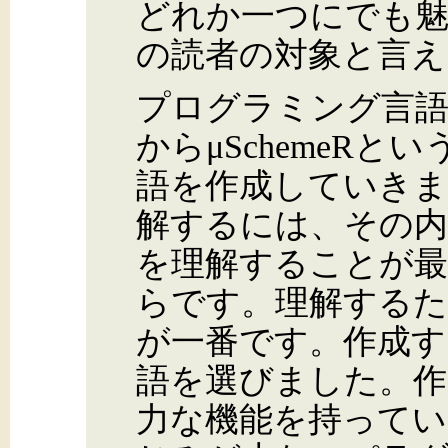
どれか一つにでも魅
の読者の対象と言え
プログラミング言
からμSchemeR
語を作成していきま
解するには、その
を理解することが
らです。理解するた
が一番です。作成す
語を選びました。作
力な機能を持ってい