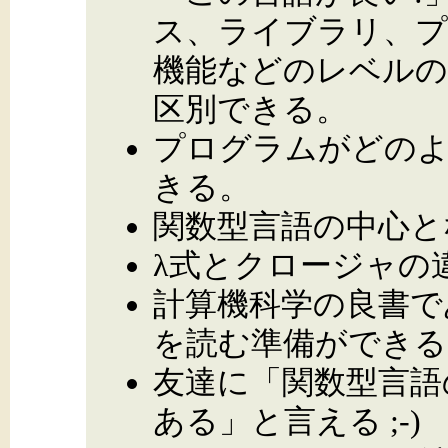
ス、ライブラリ、プ
機能などのレベルの
区別できる。
プログラムがどのよ
きる。
関数型言語の中心と
λ式とクロージャの
計算機科学の良書であ
を読む準備ができる
友達に「関数型言語
ある」と言える ;-)