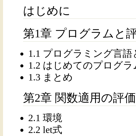
はじめに
第1章 プログラムと
1.1 プログラミング言語
1.2 はじめてのプログ
1.3 まとめ
第2章 関数適用の評価
2.1 環境
2.2 let式