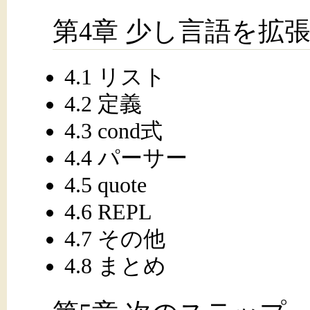
第4章 少し言語を拡
4.1 リスト
4.2 定義
4.3 cond式
4.4 パーサー
4.5 quote
4.6 REPL
4.7 その他
4.8 まとめ