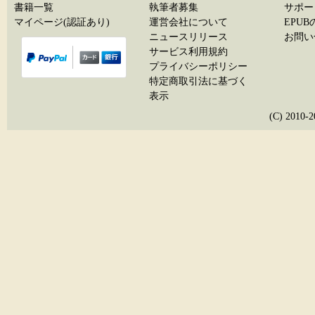
書籍一覧
執筆者募集
サポー
マイページ(認証あり)
運営会社について
EPU
ニュースリリース
お問い
サービス利用規約
プライバシーポリシー
特定商取引法に基づく
表示
(C) 20