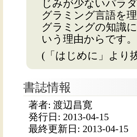
じみが少ないパラ
グラミング言語を
グラミングの知識
いう理由からです。
(「はじめに」より抜
書誌情報
著者: 渡辺昌寛
発行日:
2013-04-15
最終更新日: 2013-04-15