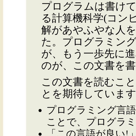
プログラムは書け
る計算機科学(コン
解があやふやな人を
た。プログラミン
が、もう一歩先に進
のが、この文書を書
この文書を読むこと
とを期待していま
プログラミング言語
ことで、プログラ
「この言語が良い!