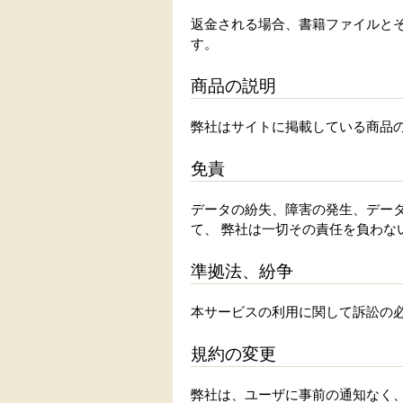
返金される場合、書籍ファイルと
す。
商品の説明
弊社はサイトに掲載している商品
免責
データの紛失、障害の発生、デー
て、 弊社は一切その責任を負わな
準拠法、紛争
本サービスの利用に関して訴訟の
規約の変更
弊社は、ユーザに事前の通知なく