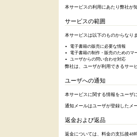
本サービスの利用にあたり弊社が
サービスの範囲
本サービスは以下のものからなり
電子書籍の販売に必要な情報
電子書籍の制作・販売のためのマ
ユーザからの問い合わせ対応
弊社は、ユーザが利用できるサー
ユーザへの通知
本サービスに関する情報をユーザに
通知メールはユーザが登録したメ
返金および返品
返金については、料金の支払後48