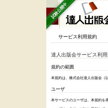
試験公開中
サービス利用規約
達人出版会サービス利用
規約の範囲
本規約は、株式会社達人出版会（
ユーザ
本サービスのユーザは、本規約を