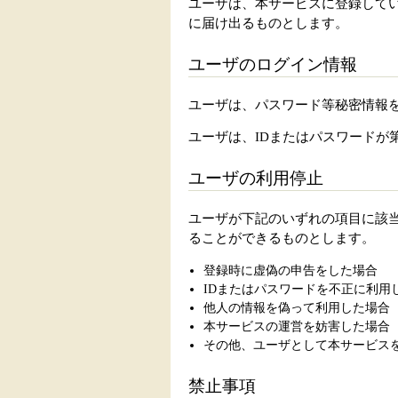
ユーザは、本サービスに登録して
に届け出るものとします。
ユーザのログイン情報
ユーザは、パスワード等秘密情報
ユーザは、IDまたはパスワード
ユーザの利用停止
ユーザが下記のいずれの項目に該
ることができるものとします。
登録時に虚偽の申告をした場合
IDまたはパスワードを不正に利用
他人の情報を偽って利用した場合
本サービスの運営を妨害した場合
その他、ユーザとして本サービス
禁止事項