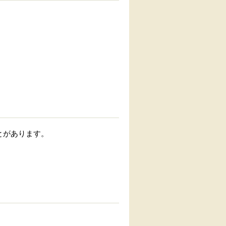
とがあります。