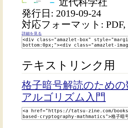
近代科学社
発行日: 2019-09-24
対応フォーマット: PDF, 
詳細を見る
テキストリンク用
格子暗号解読のための
アルゴリズム入門