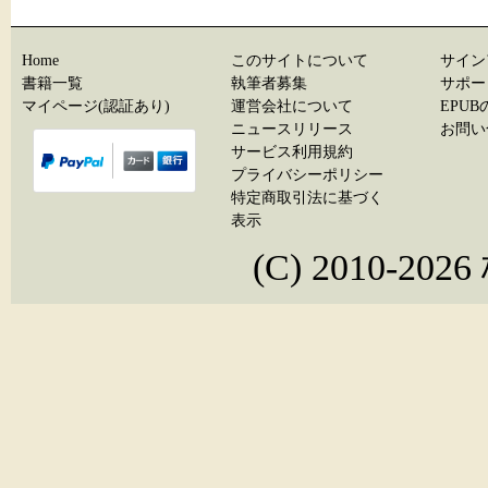
Home
このサイトについて
サイン
書籍一覧
執筆者募集
サポー
マイページ(認証あり)
運営会社について
EPU
ニュースリリース
お問い
サービス利用規約
プライバシーポリシー
特定商取引法に基づく
表示
(C) 2010-