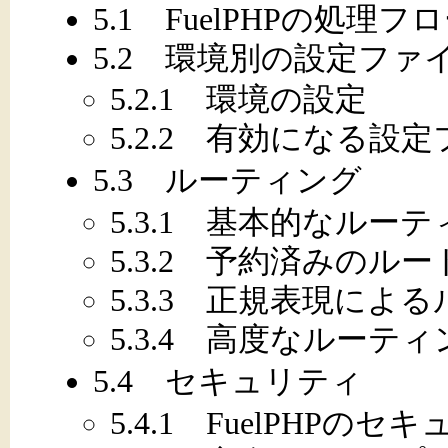
5.1 FuelPHPの処理フ
5.2 環境別の設定ファ
5.2.1 環境の設定
5.2.2 有効になる設
5.3 ルーティング
5.3.1 基本的なルー
5.3.2 予約済みのルー
5.3.3 正規表現によ
5.3.4 高度なルーティ
5.4 セキュリティ
5.4.1 FuelPHPの