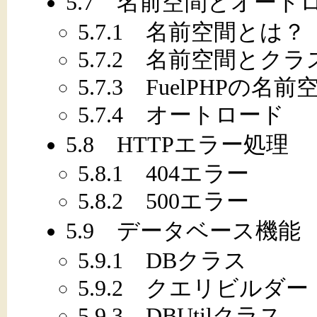
5.7 名前空間とオート
5.7.1 名前空間とは？
5.7.2 名前空間とク
5.7.3 FuelPHPの名前
5.7.4 オートロード
5.8 HTTPエラー処理
5.8.1 404エラー
5.8.2 500エラー
5.9 データベース機能
5.9.1 DBクラス
5.9.2 クエリビルダー
5.9.3 DBUtilクラス