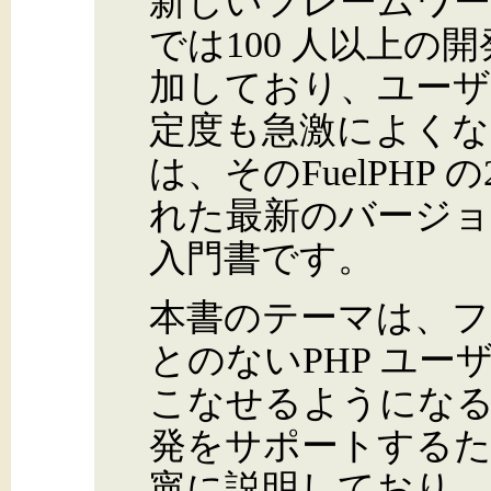
新しいフレームワーク
では100 人以上の開
加しており、ユーザ
定度も急激によくな
は、そのFuelPHP 
れた最新のバージョン
入門書です。
本書のテーマは、フ
とのないPHP ユーザ
こなせるようにな
発をサポートするた
寧に説明しており、