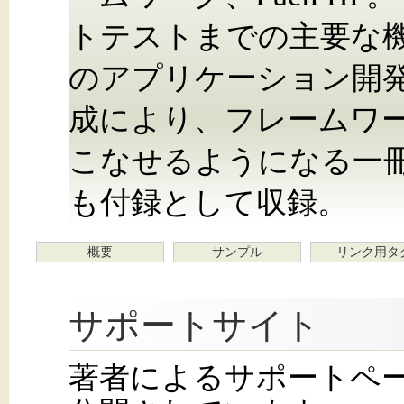
トテストまでの主要な
のアプリケーション開
成により、フレームワーク
こなせるようになる一
も付録として収録。
概要
サンプル
リンク用タ
サポートサイト
著者によるサポートページ