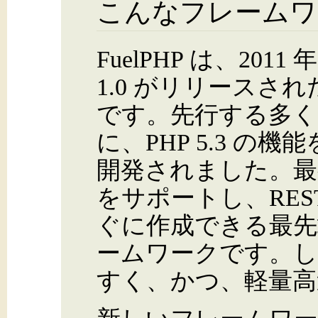
こんなフレームワ
FuelPHP は、20
1.0 がリリースさ
です。先行する多く
に、PHP 5.3 の
開発されました。最初か
をサポートし、RES
ぐに作成できる最
ームワークです。
すく、かつ、軽量高