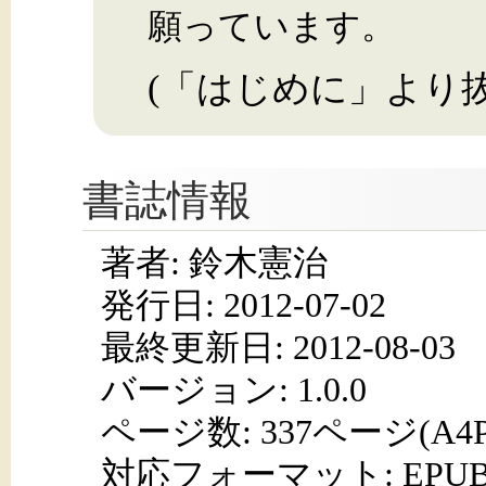
願っています。
(「はじめに」より抜
書誌情報
著者: 鈴木憲治
発行日:
2012-07-02
最終更新日: 2012-08-03
バージョン: 1.0.0
ページ数:
337ページ(A4
対応フォーマット:
EPUB