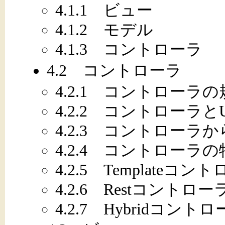
4.1.1 ビュー
4.1.2 モデル
4.1.3 コントローラ
4.2 コントローラ
4.2.1 コントローラの
4.2.2 コントローラと
4.2.3 コントローラ
4.2.4 コントローラ
4.2.5 Templateコン
4.2.6 Restコントロー
4.2.7 Hybridコント