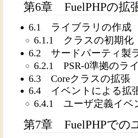
第6章 FuelPHPの拡
6.1 ライブラリの作成
6.1.1 クラスの初期化
6.2 サードパーティ
6.2.1 PSR-0準拠
6.3 Coreクラスの拡張
6.4 イベントによる拡
6.4.1 ユーザ定義イベ
第7章 FuelPHP