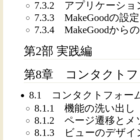
7.3.2 アプリケー
7.3.3 MakeGoodの設定
7.3.4 MakeGood
第2部 実践編
第8章 コンタクト
8.1 コンタクトフォー
8.1.1 機能の洗い出し
8.1.2 ページ遷移と
8.1.3 ビューのデザイ