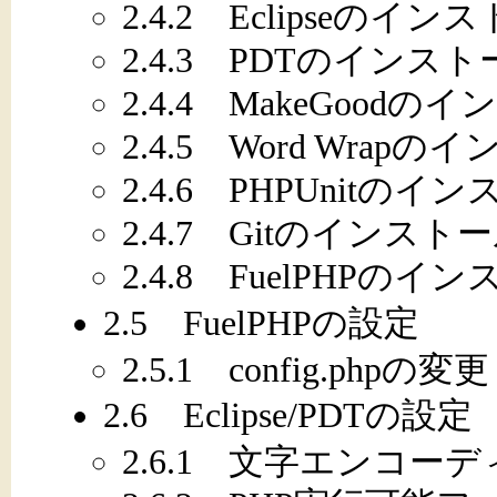
2.4.2 Eclipseのイン
2.4.3 PDTのインス
2.4.4 MakeGoodの
2.4.5 Word Wrap
2.4.6 PHPUnitのイ
2.4.7 Gitのインスト
2.4.8 FuelPHPのイ
2.5 FuelPHPの設定
2.5.1 config.phpの変更
2.6 Eclipse/PDTの設定
2.6.1 文字エンコー