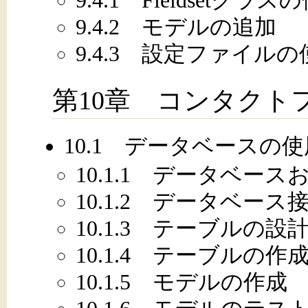
9.4.2 モデルの追加
9.4.3 設定ファイルの
第10章 コンタクト
10.1 データベースの使
10.1.1 データベー
10.1.2 データベース
10.1.3 テーブルの設
10.1.4 テーブルの作
10.1.5 モデルの作成