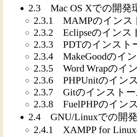
2.3 Mac OS Xでの
2.3.1 MAMPのイン
2.3.2 Eclipseのイン
2.3.3 PDTのインス
2.3.4 MakeGoodの
2.3.5 Word Wrap
2.3.6 PHPUnitのイ
2.3.7 Gitのインスト
2.3.8 FuelPHPのイ
2.4 GNU/Linuxでの
2.4.1 XAMPP for 