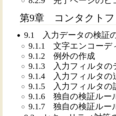
8.2.9 完了ページの
第9章 コンタクト
9.1 入力データの検証
9.1.1 文字エンコー
9.1.2 例外の作成
9.1.3 入力フィルタ
9.1.4 入力フィルタの
9.1.5 入力フィルタの
9.1.6 独自の検証ル
9.1.7 独自の検証ル