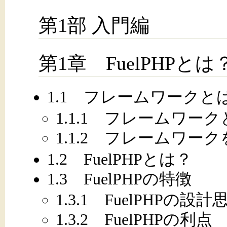
第1部 入門編
第1章 FuelPHPとは
1.1 フレームワークと
1.1.1 フレームワ
1.1.2 フレームワー
1.2 FuelPHPとは？
1.3 FuelPHPの特徴
1.3.1 FuelPHPの設計
1.3.2 FuelPHPの利点