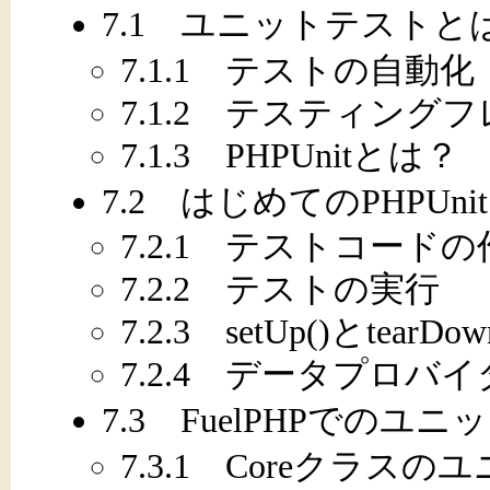
7.1 ユニットテストと
7.1.1 テストの自動化
7.1.2 テスティング
7.1.3 PHPUnitとは？
7.2 はじめてのPHPUnit
7.2.1 テストコードの
7.2.2 テストの実行
7.2.3 setUp()とtearDow
7.2.4 データプロバイ
7.3 FuelPHPでのユ
7.3.1 Coreクラス