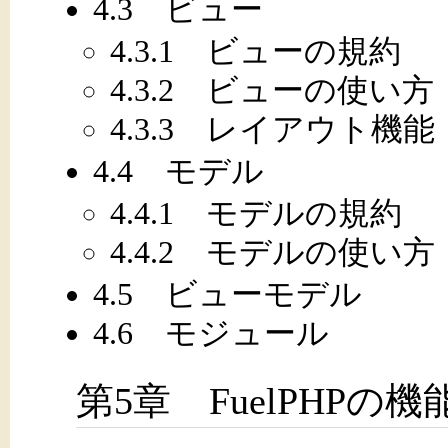
4.3 ビュー
4.3.1 ビューの規約
4.3.2 ビューの使い方
4.3.3 レイアウト機能
4.4 モデル
4.4.1 モデルの規約
4.4.2 モデルの使い方
4.5 ビューモデル
4.6 モジュール
第5章 FuelPHPの