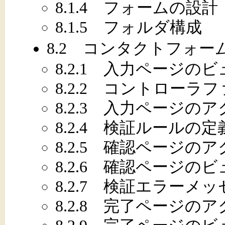
8.1.4 フォームの設計
8.1.5 フォルダ構成
8.2 コンタクトフォ
8.2.1 入力ページの
8.2.2 コントローラ
8.2.3 入力ページ
8.2.4 検証ルールの定
8.2.5 確認ページ
8.2.6 確認ページの
8.2.7 検証エラーメ
8.2.8 完了ページ