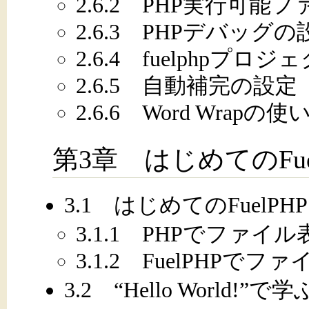
2.6.2 PHP実行可能
2.6.3 PHPデバッグの
2.6.4 fuelphpプロ
2.6.5 自動補完の設定
2.6.6 Word Wrapの使
第3章 はじめてのFue
3.1 はじめてのFuel
3.1.1 PHPでファ
3.1.2 FuelPHP
3.2 “Hello World!”で