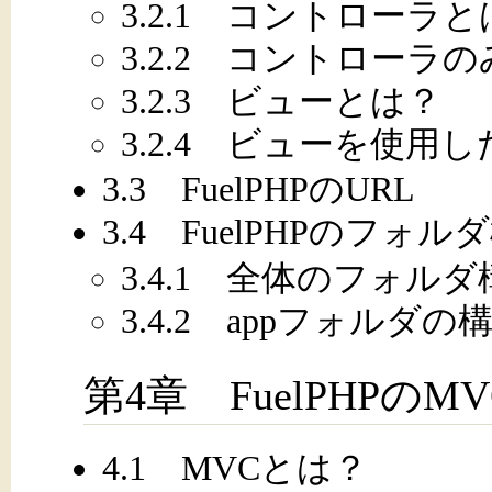
3.2.1 コントローラ
3.2.2 コントローラのみのH
3.2.3 ビューとは？
3.2.4 ビューを使用したHe
3.3 FuelPHPのURL
3.4 FuelPHPのフォル
3.4.1 全体のフォルダ
3.4.2 appフォルダの
第4章 FuelPHPのMV
4.1 MVCとは？