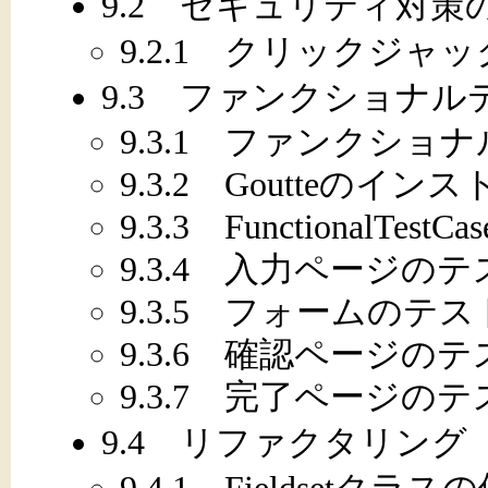
9.2 セキュリティ対策
9.2.1 クリックジャ
9.3 ファンクショナル
9.3.1 ファンクショ
9.3.2 Goutteのイン
9.3.3 FunctionalTe
9.3.4 入力ページのテ
9.3.5 フォームのテス
9.3.6 確認ページのテ
9.3.7 完了ページのテ
9.4 リファクタリング
9.4.1 Fieldsetクラス