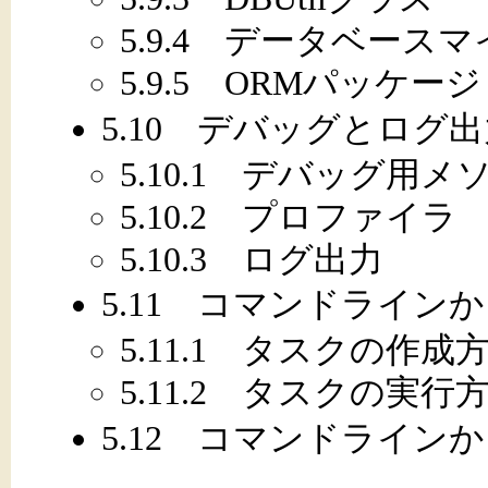
5.9.4 データベース
5.9.5 ORMパッケージ
5.10 デバッグとログ
5.10.1 デバッグ用メ
5.10.2 プロファイラ
5.10.3 ログ出力
5.11 コマンドライン
5.11.1 タスクの作成
5.11.2 タスクの実行
5.12 コマンドライン