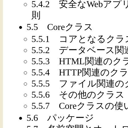
5.4.2 安全なWeb
則
5.5 Coreクラス
5.5.1 コアとなるクラ
5.5.2 データベース
5.5.3 HTML関連のク
5.5.4 HTTP関連のク
5.5.5 ファイル関連
5.5.6 その他のクラス
5.5.7 Coreクラスの
5.6 パッケージ