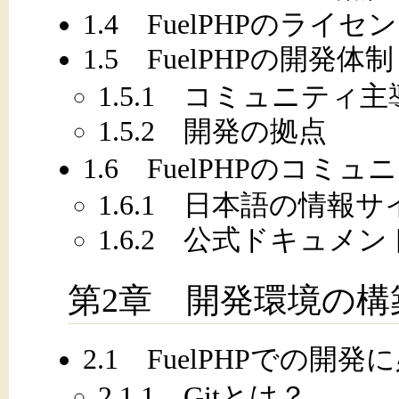
1.4 FuelPHPのライセ
1.5 FuelPHPの開発体制
1.5.1 コミュニティ主
1.5.2 開発の拠点
1.6 FuelPHPのコミュ
1.6.1 日本語の情報サ
1.6.2 公式ドキュメ
第2章 開発環境の構
2.1 FuelPHPでの
2.1.1 Gitとは？