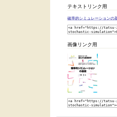
テキストリンク用
確率的シミュレーションの
画像リンク用