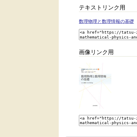
テキストリンク用
数理物理と数理情報の基礎
画像リンク用