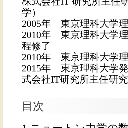
株式会社IT 研究所主任
学）
2005年 東京理科大学
2010年 東京理科大学
程修了
2010年 東京理科大学
2015年 東京理科大
式会社IT研究所主任研
目次
1 ニュートン力学の