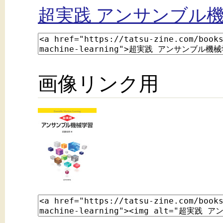
超実践 アンサンブル
画像リンク用