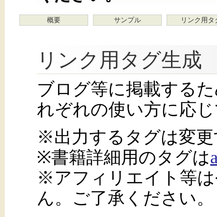
概要
サンプル
リンク用タ
リンク用タグ生成
ブログ等に掲載するた
れぞれの使い方に応じ
※出力するタグは変更
※書籍詳細用のタグは
※アフィリエイト等は
ん。ご了承ください。