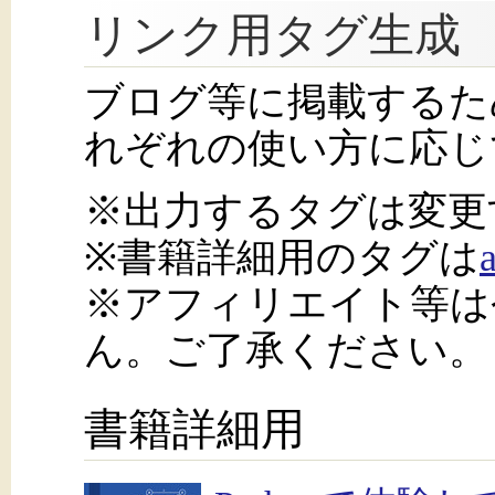
リンク用タグ生成
ブログ等に掲載するた
れぞれの使い方に応じ
※出力するタグは変更
※書籍詳細用のタグは
※アフィリエイト等は
ん。ご了承ください。
書籍詳細用