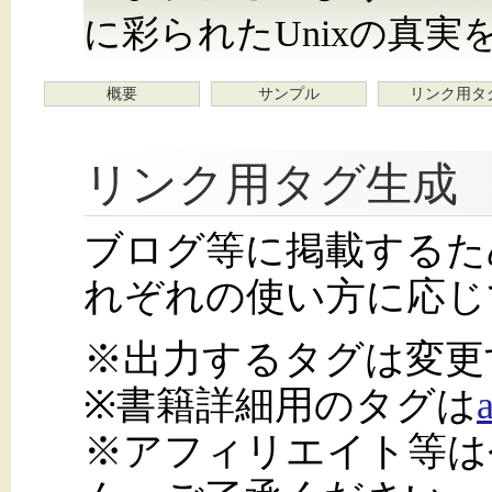
に彩られたUnixの真実
概要
サンプル
リンク用タ
リンク用タグ生成
ブログ等に掲載するた
れぞれの使い方に応じ
※出力するタグは変更
※書籍詳細用のタグは
※アフィリエイト等は