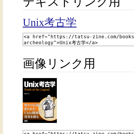
テキストリンク用
Unix考古学
画像リンク用