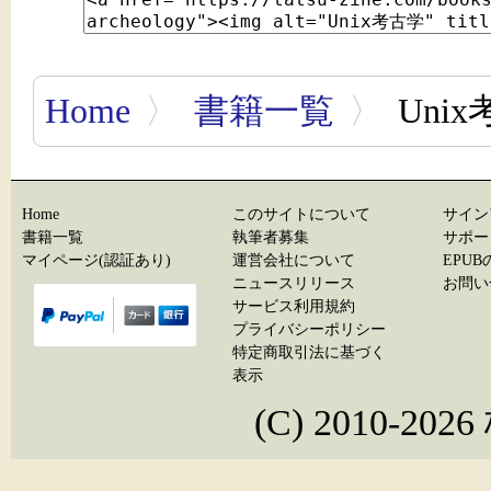
Home
〉
書籍一覧
〉
Uni
Home
このサイトについて
サイン
書籍一覧
執筆者募集
サポー
マイページ(認証あり)
運営会社について
EPU
ニュースリリース
お問い
サービス利用規約
プライバシーポリシー
特定商取引法に基づく
表示
(C) 2010-