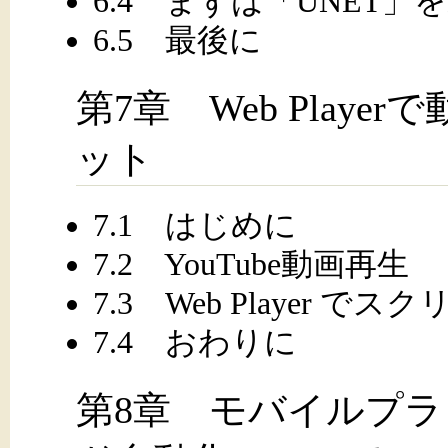
6.4 まずは「UNET
6.5 最後に
第7章 Web Play
ット
7.1 はじめに
7.2 YouTube動画再生
7.3 Web Player 
7.4 おわりに
第8章 モバイルプ