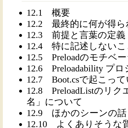
12.1 概要
12.2 最終的に何が得
12.3 前提と言葉の定義
12.4 特に記述しないこ
12.5 Preloadのモチ
12.6 Preloadabil
12.7 Boot.csで起こってい
12.8 PreloadLi
名」について
12.9 ほかのシーンの話
12.10 よくありそう