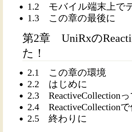
1.2 モバイル端末上
1.3 この章の最後に
第2章 UniRxのReacti
た！
2.1 この章の環境
2.2 はじめに
2.3 ReactiveCollecti
2.4 ReactiveCollecti
2.5 終わりに