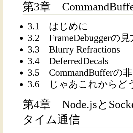
第3章 CommandBu
3.1 はじめに
3.2 FrameDebuggerの
3.3 Blurry Refractions
3.4 DeferredDecals
3.5 CommandBuf
3.6 じゃあこれからど
第4章 Node.jsとSoc
タイム通信