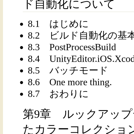
ド自動化について
8.1 はじめに
8.2 ビルド自動化の基
8.3 PostProcessBuild
8.4 UnityEditor.iOS.Xco
8.5 バッチモード
8.6 One more thing.
8.7 おわりに
第9章 ルックアップ
たカラーコレクショ