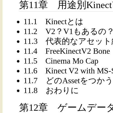
第11章 用途別Kinect
11.1 Kinectとは
11.2 V2？V1もあるの
11.3 代表的なアセッ
11.4 FreeKinectV2 Bone
11.5 Cinema Mo Cap
11.6 Kinect V2 with MS
11.7 どのAssetをつ
11.8 おわりに
第12章 ゲームデータのPr