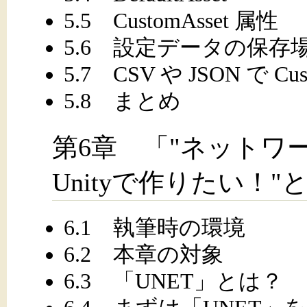
5.5 CustomAsset 属性
5.6 設定データの保存
5.7 CSV や JSON で Cus
5.8 まとめ
第6章 「"ネットワ
Unityで作りたい！
6.1 執筆時の環境
6.2 本章の対象
6.3 「UNET」とは？