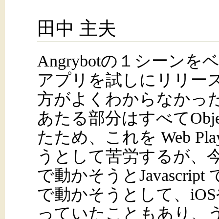
田中 主夫
Angrybotの１シーンを
アプリを試しにリリース
方がよくわからなかった
あたる部分はすべてObjec
たため、これを Web Pl
うとして苦労するが、
で動かそうとJavascri
で動かそうとして、iOSや
っていたこともあり、