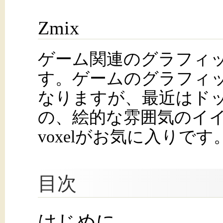
Zmix
ゲーム関連のグラフィ
す。ゲームのグラフィ
なりますが、最近はド
の、絵的な雰囲気のイ
voxelがお気に入りです
目次
はじめに