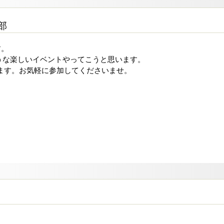
y部
す。
うな楽しいイベントやってこうと思います。
ます。お気軽に参加してくださいませ。