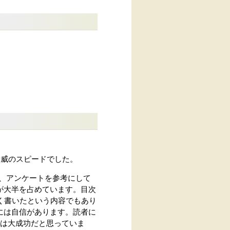
脅威のスピードでした。
、アンケートを参考にして
が大半を占めています。目次
く書いたという内容でもあり
には自信があります。読者に
ては大成功だと思っていま