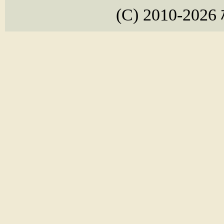
(C) 2010-