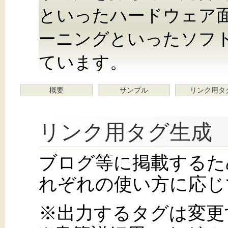
といったハードウェア
ーニングといったソフ
ています。
概要
サンプル
リンク用タ
リンク用タグ生成
ブログ等に掲載するた
れぞれの使い方に応じ
※出力するタグは変更