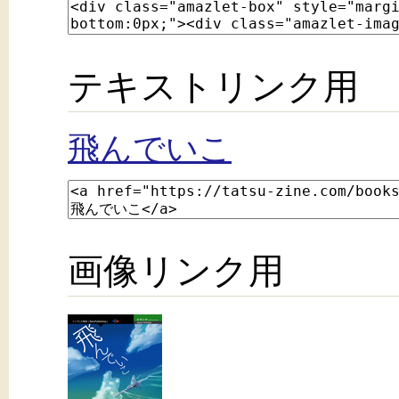
テキストリンク用
飛んでいこ
画像リンク用