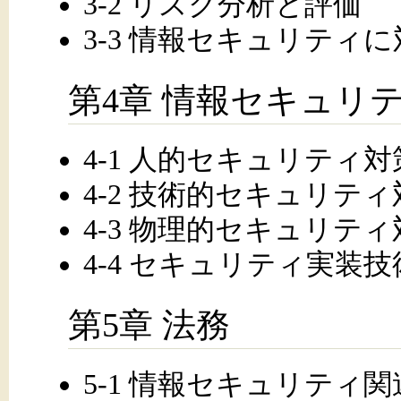
3-2 リスク分析と評価
3-3 情報セキュリティ
第4章 情報セキュリ
4-1 人的セキュリティ対
4-2 技術的セキュリティ
4-3 物理的セキュリティ
4-4 セキュリティ実装技
第5章 法務
5-1 情報セキュリティ