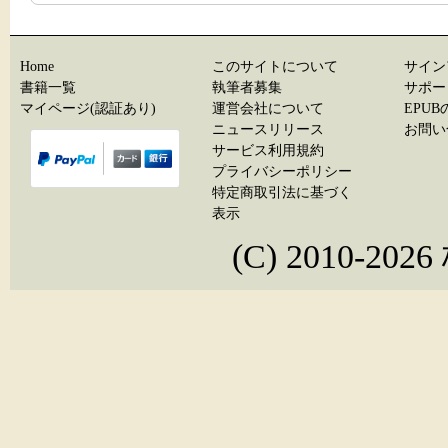
Home
このサイトについて
サイン
書籍一覧
執筆者募集
サポー
マイページ(認証あり)
運営会社について
EPU
ニュースリリース
お問い
サービス利用規約
プライバシーポリシー
特定商取引法に基づく
表示
(C) 2010-