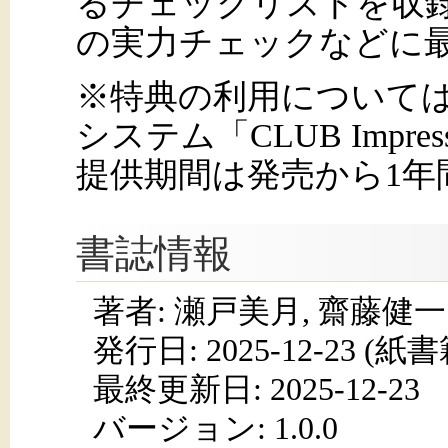
るチェックリストを収
の実力チェックなどに
※特典の利用について
システム「CLUB Imp
提供期間は発売から1年
書誌情報
著者: 瀬戸美月, 齋藤健一
発行日:
2025-12-23
(紙書籍
最終更新日: 2025-12-23
バージョン: 1.0.0