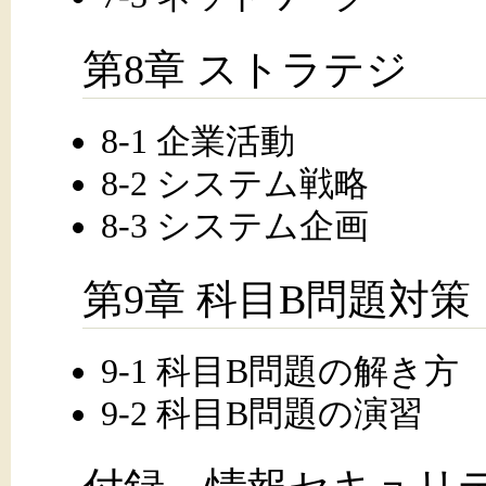
第8章 ストラテジ
8-1 企業活動
8-2 システム戦略
8-3 システム企画
第9章 科目B問題対策
9-1 科目B問題の解き方
9-2 科目B問題の演習