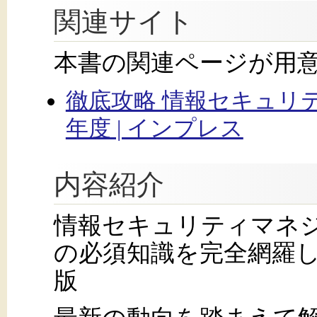
関連サイト
本書の関連ページが用
徹底攻略 情報セキュリ
年度 | インプレス
内容紹介
情報セキュリティマネジ
の必須知識を完全網羅
版