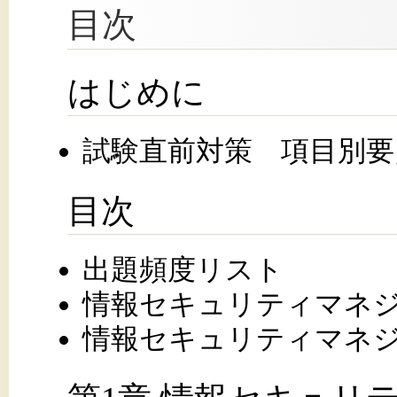
目次
はじめに
試験直前対策 項目別要
目次
出題頻度リスト
情報セキュリティマネ
情報セキュリティマネ