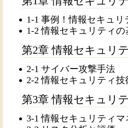
第1章 情報セキュリ
1-1 事例！情報セキュリ
1-2 情報セキュリティ
第2章 情報セキュリ
2-1 サイバー攻撃手法
2-2 情報セキュリティ技
第3章 情報セキュリ
3-1 情報セキュリティ