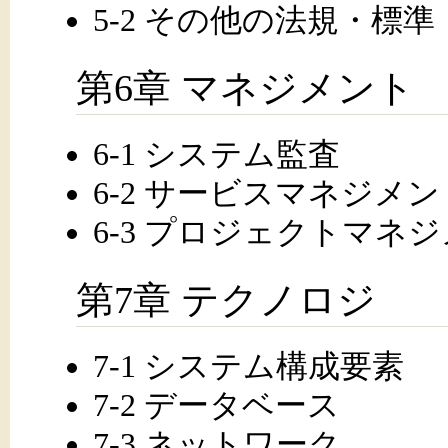
5-2 その他の法規・標準
第6章 マネジメント
6-1 システム監査
6-2 サービスマネジメン
6-3 プロジェクトマネ
第7章 テクノロジ
7-1 システム構成要素
7-2 データベース
7-3 ネットワーク