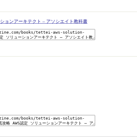
ーションアーキテクト – アソシエイト教科書