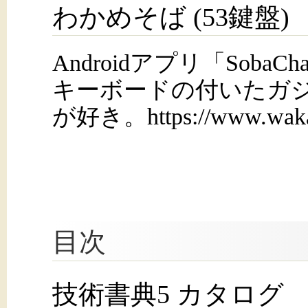
わかめそば (53鍵盤)
Androidアプリ「Soba
キーボードの付いたガジェ
が好き。https://www.waka
目次
技術書典5 カタログ