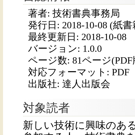
著者: 技術書典事務局
発行日:
2018-10-08
(紙書籍
最終更新日: 2018-10-08
バージョン: 1.0.0
ページ数:
81ページ(PD
対応フォーマット:
PDF
出版社: 達人出版会
対象読者
新しい技術に興味のあ