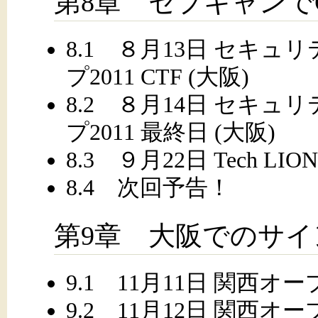
第8章 セプキャンで
8.1 ８月13日 セキ
プ2011 CTF (大阪)
8.2 ８月14日 セキ
プ2011 最終日 (大阪)
8.3 ９月22日 Tech LION 
8.4 次回予告！
第9章 大阪でのサイ
9.1 11月11日 関西オー
9.2 11月12日 関西オー