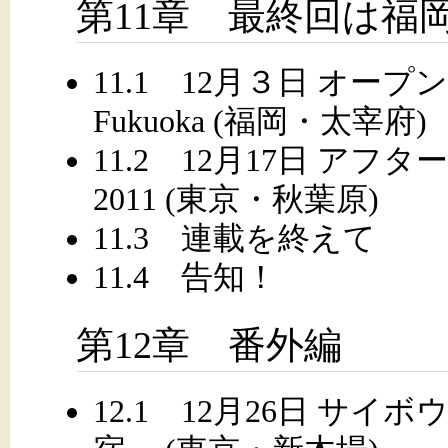
第11章 最終回は福
11.1 12月３日 オー
Fukuoka (福岡・太宰府)
11.2 12月17日 ア
2011 (東京・秋葉原)
11.3 連載を終えて
11.4 告知！
第12章 番外編
12.1 12月26日 サ