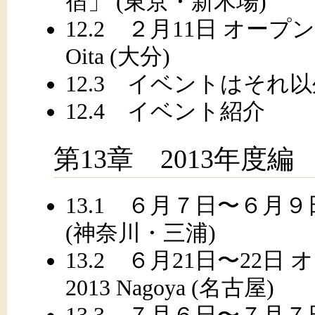
宿」 (東京・新木場)
12.2 ２月11日 オー
Oita (大分)
12.3 イベントはそれ
12.4 イベント紹介
第13章 2013年度編
13.1 ６月７日〜６月９日
(神奈川・三浦)
13.2 ６月21日〜22
2013 Nagoya (名古屋)
13.3 ７月６日〜７月７日