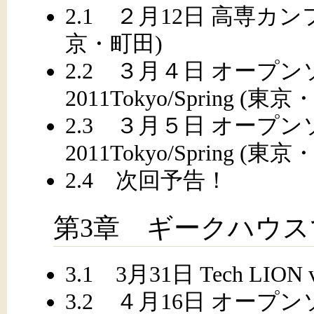
2.1 ２月12日 高専カン
京・町田)
2.2 ３月４日 オープ
2011Tokyo/Spring 
2.3 ３月５日 オープ
2011Tokyo/Spring 
2.4 次回予告！
第3章 ギークハウ
3.1 3月31日 Tech LION
3.2 ４月16日 オー