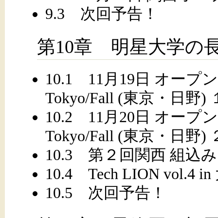
9.3 次回予告！
第10章 明星大学の
10.1 11月19日 オー
Tokyo/Fall (東京・日野
10.2 11月20日 オー
Tokyo/Fall (東京・日野
10.3 第２回関西 組
10.4 Tech LION vol.4 i
10.5 次回予告！