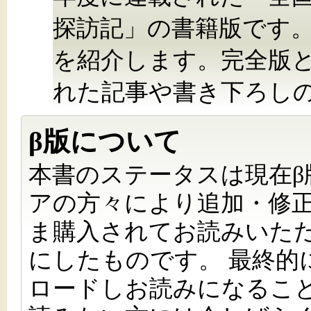
探訪記」の書籍版です。
を紹介します。完全版
れた記事や書き下ろし
β版について
本書のステータスは現在β
アの方々により追加・修正
ま購入されてお読みいた
にしたものです。 最終的
ロードしお読みになること