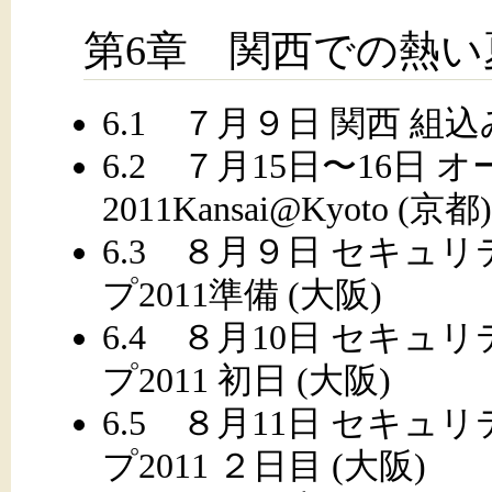
第6章 関西での熱い
6.1 ７月９日 関西 組
6.2 ７月15日〜16日
2011Kansai@Kyoto (京都)
6.3 ８月９日 セキュ
プ2011準備 (大阪)
6.4 ８月10日 セキ
プ2011 初日 (大阪)
6.5 ８月11日 セキ
プ2011 ２日目 (大阪)