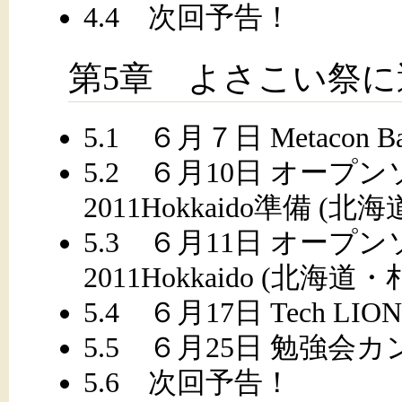
4.4 次回予告！
第5章 よさこい祭に
5.1 ６月７日 Metacon 
5.2 ６月10日 オー
2011Hokkaido準備 (北
5.3 ６月11日 オー
2011Hokkaido (北海道・
5.4 ６月17日 Tech LIO
5.5 ６月25日 勉強会カ
5.6 次回予告！