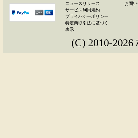
ニュースリリース
お問い
サービス利用規約
プライバシーポリシー
特定商取引法に基づく
表示
(C) 2010-