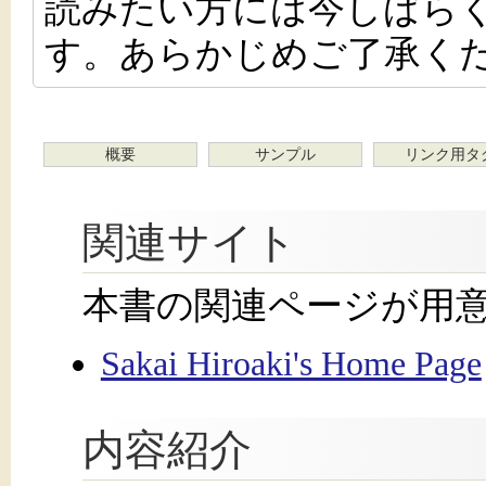
読みたい方には今しばら
す。あらかじめご了承く
概要
サンプル
リンク用タ
関連サイト
本書の関連ページが用
Sakai Hiroaki's Home Page
内容紹介