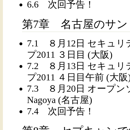
6.6 次回予告！
第7章 名古屋のサ
7.1 ８月12日 セキ
プ2011 ３日目 (大阪)
7.2 ８月13日 セキ
プ2011 ４日目午前 (大阪
7.3 ８月20日 オープ
Nagoya (名古屋)
7.4 次回予告！