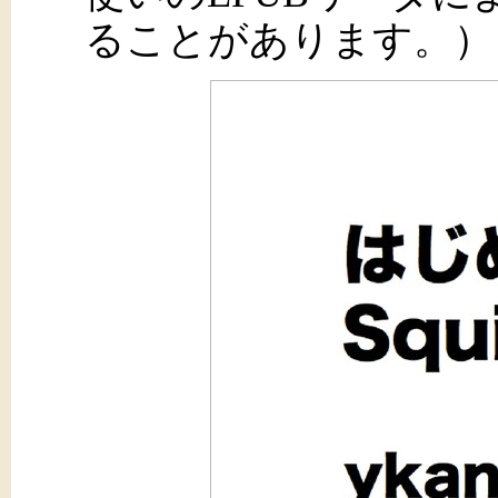
ることがあります。）