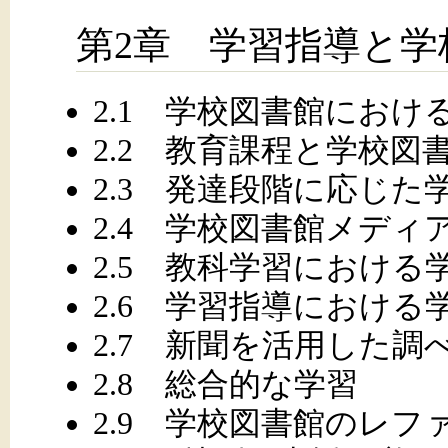
第2章 学習指導と学
2.1 学校図書館におけ
2.2 教育課程と学校図
2.3 発達段階に応じ
2.4 学校図書館メディ
2.5 教科学習における
2.6 学習指導におけ
2.7 新聞を活用した調
2.8 総合的な学習
2.9 学校図書館のレ