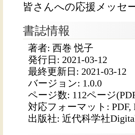
皆さんへの応援メッセ
書誌情報
著者: 西巻 悦子
発行日:
2021-03-12
最終更新日: 2021-03-12
バージョン: 1.0.0
ページ数:
112ページ(PD
対応フォーマット:
PDF,
出版社: 近代科学社Digita