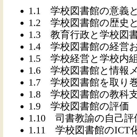
1.1 学校図書館の意義
1.2 学校図書館の歴史
1.3 教育行政と学校図
1.4 学校図書館の経
1.5 学校経営と学校内
1.6 学校図書館と情報
1.7 学校図書館を取り
1.8 学校図書館の教科
1.9 学校図書館の評価
1.10 司書教諭の自己評
1.11 学校図書館のIC