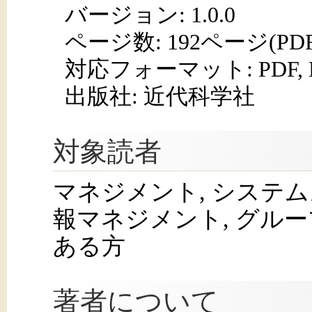
バージョン: 1.0.0
ページ数:
192ページ(PD
対応フォーマット:
PDF,
出版社: 近代科学社
対象読者
マネジメント, システム
報マネジメント, グルー
ある方
著者について