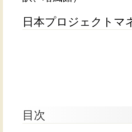
日本プロジェクトマ
目次