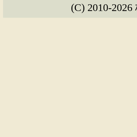
(C) 2010-