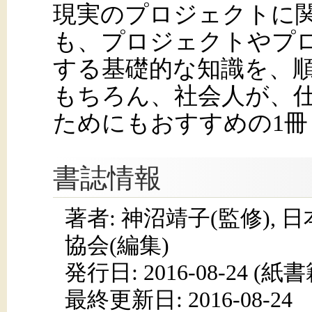
現実のプロジェクトに
も、プロジェクトやプ
する基礎的な知識を、
もちろん、社会人が、
ためにもおすすめの1冊
書誌情報
著者: 神沼靖子(監修)
協会(編集)
発行日:
2016-08-24
(紙書籍
最終更新日: 2016-08-24