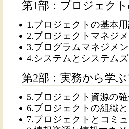
第1部：プロジェク
1.プロジェクトの基本
2.プロジェクトマネジ
3.プログラムマネジメ
4.システムとシステム
第2部：実務から学
5.プロジェクト資源の確
6.プロジェクトの組織
7.プロジェクトとコミ