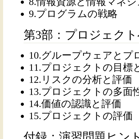
8.情報資源と情報マネ
9.プログラムの戦略
第3部：プロジェク
10.グループウェアと
11.プロジェクトの目標
12.リスクの分析と評価
13.プロジェクトの多面
14.価値の認識と評価
15.プロジェクトの評価
付録：演習問題ヒン