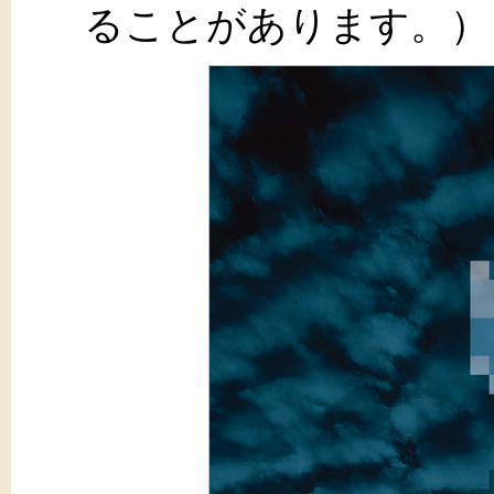
ることがあります。）