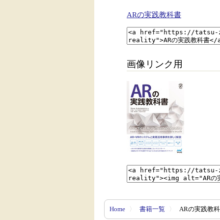
ARの実践教科書
画像リンク用
Home
〉
書籍一覧
〉
ARの実践教