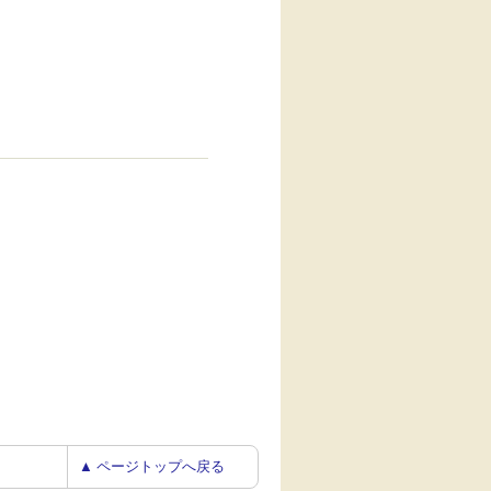
▲ ページトップへ戻る