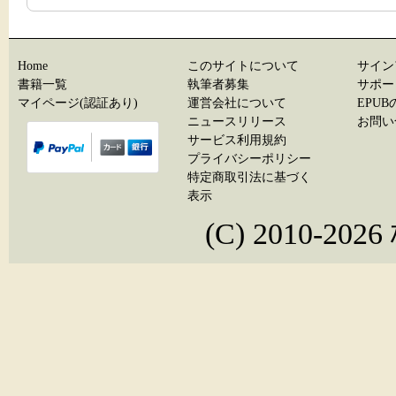
Home
このサイトについて
サイン
書籍一覧
執筆者募集
サポー
マイページ(認証あり)
運営会社について
EPU
ニュースリリース
お問い
サービス利用規約
プライバシーポリシー
特定商取引法に基づく
表示
(C) 2010-