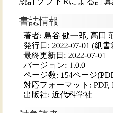
統計ソフトRによる計算
書誌情報
著者: 島谷 健一郎, 高田 
発行日:
2022-07-01
(紙書籍
最終更新日: 2022-07-01
バージョン: 1.0.0
ページ数:
154ページ(PD
対応フォーマット:
PDF,
出版社: 近代科学社