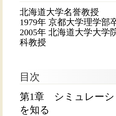
北海道大学名誉教授
1979年 京都大学理学部
2005年 北海道大学大
科教授
目次
第1章 シミュレー
を知る