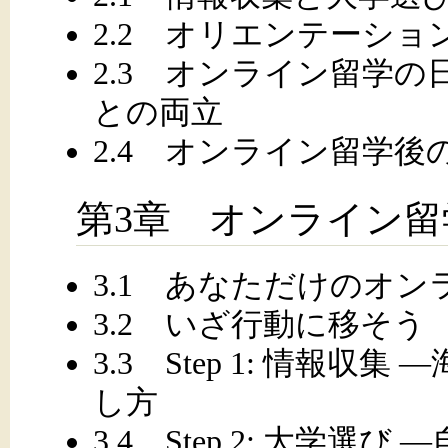
2.2 オリエンテーション
2.3 オンライン留学の
との両立
2.4 オンライン留学
第3章 オンライン
3.1 あなただけのオ
3.2 いざ行動に移そう
3.3 Step 1: 情報
し方
3.4 Step 2: 大学