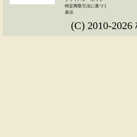
特定商取引法に基づく
表示
(C) 2010-