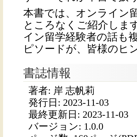
本書では、オンライン
ところなくご紹介しま
イン留学経験者の話も
ピソードが、皆様のヒ
書誌情報
著者: 岸 志帆莉
発行日:
2023-11-03
最終更新日: 2023-11-03
バージョン: 1.0.0