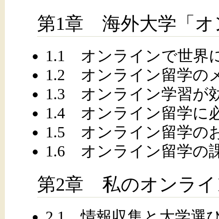
第1章 海外大学「
1.1 オンラインで世
1.2 オンライン留学の
1.3 オンライン学習
1.4 オンライン留学に
1.5 オンライン留学の
1.6 オンライン留学の
第2章 私のオンライ
2.1 情報収集と大学選