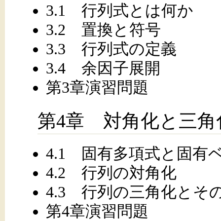
3.1 行列式とは何か
3.2 置換と符号
3.3 行列式の定義
3.4 余因子展開
第3章演習問題
第4章 対角化と三角
4.1 固有多項式と固有
4.2 行列の対角化
4.3 行列の三角化とそ
第4章演習問題