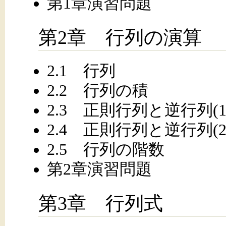
第1章演習問題
第2章 行列の演算
2.1 行列
2.2 行列の積
2.3 正則行列と逆行列(1
2.4 正則行列と逆行列(2
2.5 行列の階数
第2章演習問題
第3章 行列式