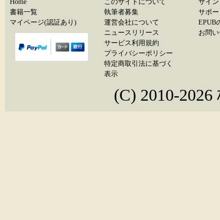
Home
このサイトについて
サイン
書籍一覧
執筆者募集
サポー
マイページ(認証あり)
運営会社について
EPU
ニュースリリース
お問い
サービス利用規約
プライバシーポリシー
特定商取引法に基づく
表示
(C) 2010-