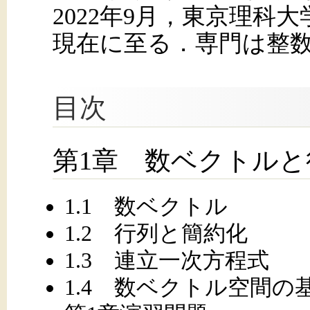
2022年9月，東京理科
現在に至る．専門は整
目次
第1章 数ベクトルと
1.1 数ベクトル
1.2 行列と簡約化
1.3 連立一次方程式
1.4 数ベクトル空間の