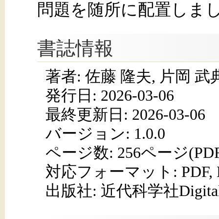
問題を随所に配置しま
書誌情報
著者: 佐藤 隆夫, 片岡 武
発行日:
2026-03-06
最終更新日: 2026-03-06
バージョン: 1.0.0
ページ数:
256ページ(PD
対応フォーマット:
PDF,
出版社: 近代科学社Digita