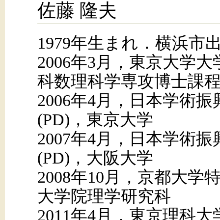
佐藤 隆夫
1979年生まれ．横浜市
2006年3月，東京大学
科数理科学専攻博士課
2006年4月，日本学術
(PD)，東京大学
2007年4月，日本学術
(PD)，大阪大学
2008年10月，京都大
大学院理学研究科
2011年4月，東京理科