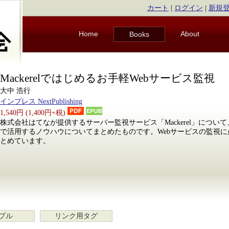
カート
|
ログイン
|
新規
Home
About
Books
Mackerelではじめるお手軽Webサービス監視
大中 浩行
インプレス NextPublishing
1,540円 (1,400円+税)
株式会社はてなが提供するサーバー監視サービス「Mackerel」につい
で活用するノウハウについてまとめたものです。Webサービスの監視
とめています。
プル
リンク用タグ