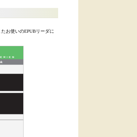
たお使いのEPUBリーダに