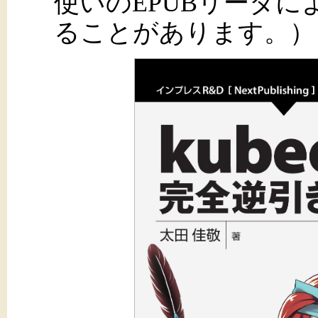
使いのEPUBリーダ
ることがあります。）