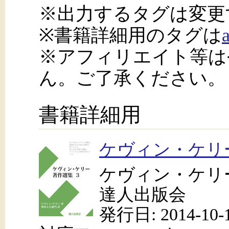
※出力するタグは変更
※書籍詳細用のタグは
※アフィリエイト等は
ん。ご了承ください。
書籍詳細用
ケヴィン・ケリ
ケヴィン・ケリー(
達人出版会
発行日: 2014-10-