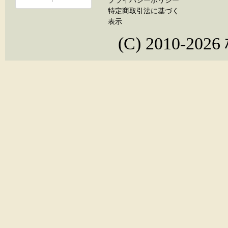
プライバシーポリシー
特定商取引法に基づく
表示
(C) 2010-