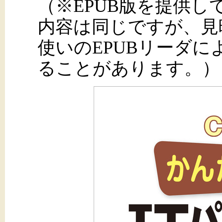
（※EPUB版を提供
内容は同じですが、見
使いのEPUBリーダ
ることがあります。）