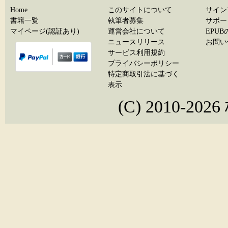
Home
このサイトについて
サイン
書籍一覧
執筆者募集
サポー
マイページ(認証あり)
運営会社について
EPU
ニュースリリース
お問い
サービス利用規約
プライバシーポリシー
特定商取引法に基づく
表示
(C) 2010-