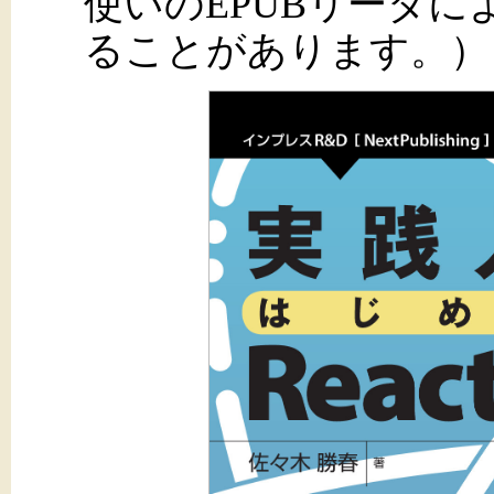
使いのEPUBリーダ
ることがあります。）