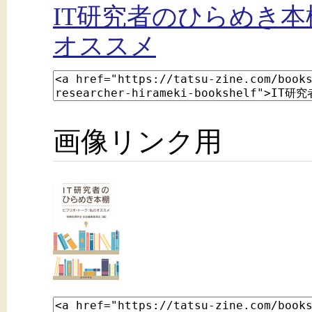
IT研究者のひらめき本
オススメ
画像リンク用