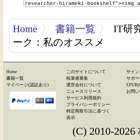
Home
〉
書籍一覧
〉
IT研
ーク：私のオススメ
Home
このサイトについて
サイン
書籍一覧
執筆者募集
サポー
マイページ(認証あり)
運営会社について
EPU
ニュースリリース
お問い
サービス利用規約
プライバシーポリシー
特定商取引法に基づく
表示
(C) 2010-