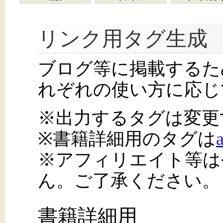
リンク用タグ生成
ブログ等に掲載するた
れぞれの使い方に応じ
※出力するタグは変更
※書籍詳細用のタグは
※アフィリエイト等は
ん。ご了承ください。
書籍詳細用