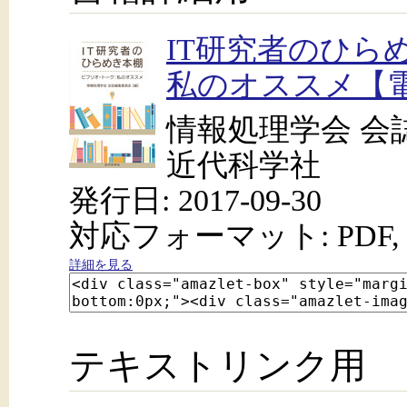
IT研究者のひら
私のオススメ【
情報処理学会 会
近代科学社
発行日: 2017-09-30
対応フォーマット: PDF, 
詳細を見る
テキストリンク用