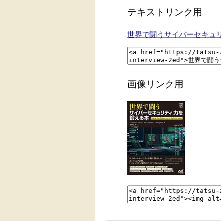
テキストリンク用
世界で闘うサイバーセキュ
画像リンク用