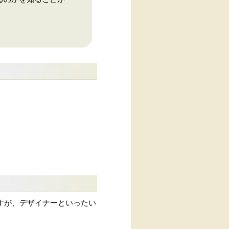
ますが、デザイナーといったい