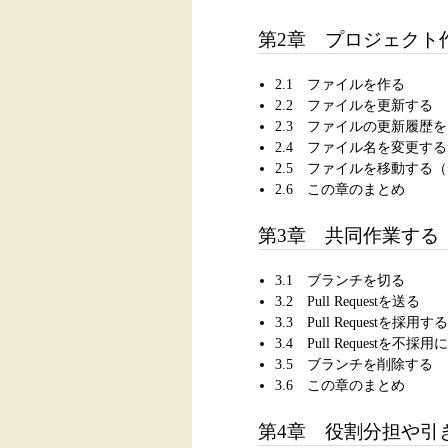
第2章 プロジェクト
2.1 ファイルを作る
2.2 ファイルを更新する
2.3 ファイルの更新履歴
2.4 ファイル名を変更する
2.5 ファイルを移動する
2.6 この章のまとめ
第3章 共同作業する
3.1 ブランチを切る
3.2 Pull Requestを送る
3.3 Pull Requestを採用する
3.4 Pull Requestを不採
3.5 ブランチを削除する
3.6 この章のまとめ
第4章 役割分担や引