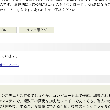
のです。 最終的に正式公開されたものもダウンロードしお読みになるこ
だくことになります。あらかじめご了承ください。
プル
リンク用タグ
れています。
サポートページ
」システムをご存知でしょうか。コンピュータ上で作成、編集され
のシステムで、複数回の変更を加えたファイルであっても、過去の
の状態を復元することが簡単にできるため、複数の人間がファイル