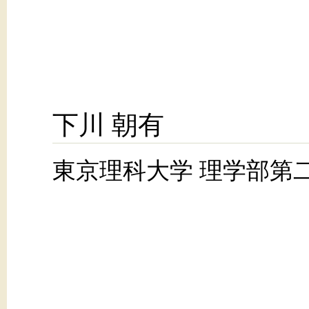
下川 朝有
東京理科大学 理学部第