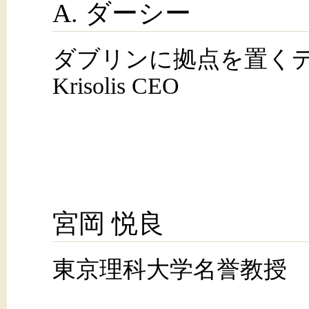
A. ダーシー
ダブリンに拠点を置く
Krisolis CEO
宮岡 悦良
東京理科大学名誉教授