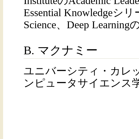
InstituteのAcademic Lead
Essential Knowledge
Science、Deep Learn
B. マクナミー
ユニバーシティ・カレッ
ンピュータサイエンス