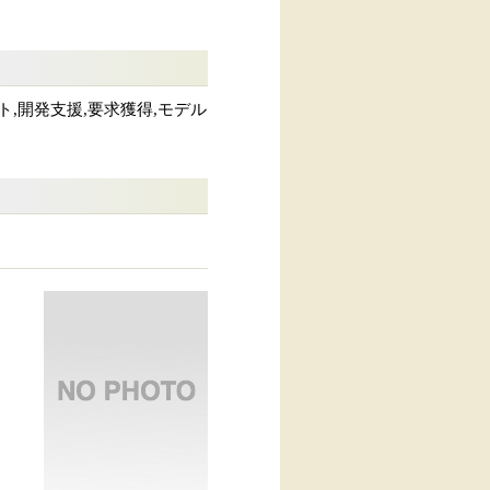
,開発支援,要求獲得,モデル