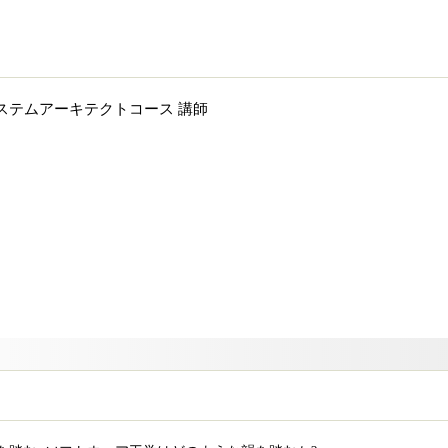
ステムアーキテクトコース 講師