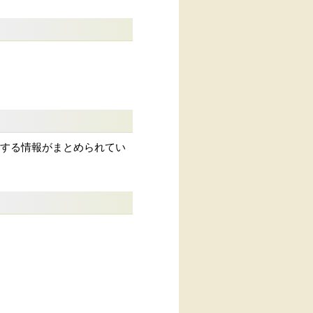
与する情報がまとめられてい