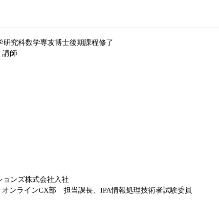
理学研究科数学専攻博士後期課程修了
 講師
ーションズ株式会社入社
 オンラインCX部 担当課長、IPA情報処理技術者試験委員