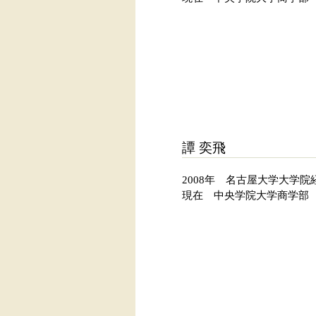
譚 奕飛
2008年 名古屋大学大学
現在 中央学院大学商学部