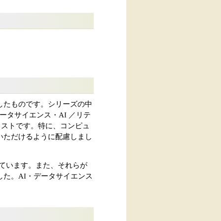
したものです。シリーズの中
ータサイエンス・AI ／リテ
キストです。特に、コンピュ
いただけるように配慮しまし
しています。また、それらが
た。AI・データサイエンス