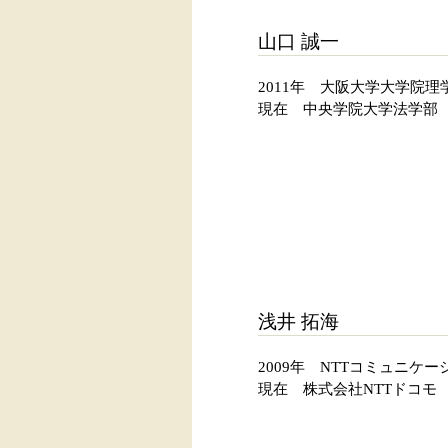
山口 誠一
2011年 大阪大学大学院
現在 中央学院大学法学部
浅井 拓海
2009年 NTTコミュニケ
現在 株式会社NTTドコモ