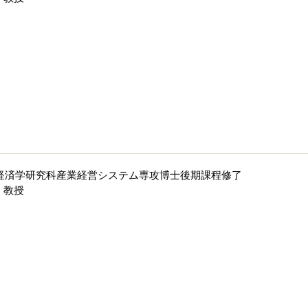
院経済学研究科産業経営システム専攻博士後期課程修了
 教授