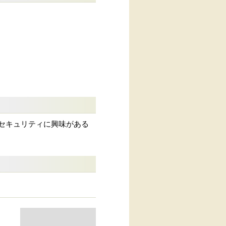
情報セキュリティに興味がある