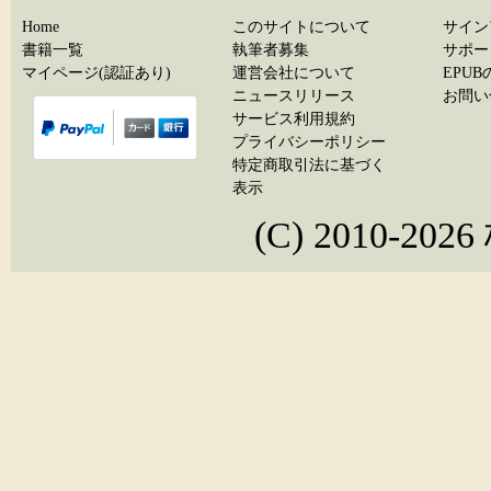
Home
このサイトについて
サイン
書籍一覧
執筆者募集
サポー
マイページ(認証あり)
運営会社について
EPU
ニュースリリース
お問い
サービス利用規約
プライバシーポリシー
特定商取引法に基づく
表示
(C) 2010-