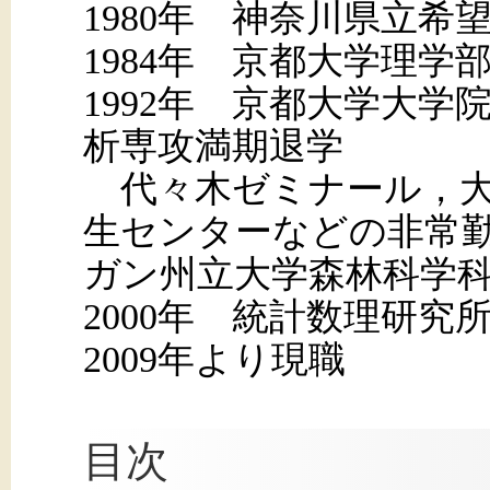
1980年 神奈川県立希
1984年 京都大学理学
1992年 京都大学大学
析専攻満期退学
代々木ゼミナール，大
生センターなどの非常勤
ガン州立大学森林科学
2000年 統計数理研究
2009年より現職
目次