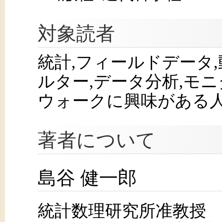
対象読者
統計,フィールドデータ,
ルター,データ分析,モニ
ウォークに興味がある
著者について
島谷 健一郎
統計数理研究所准教授