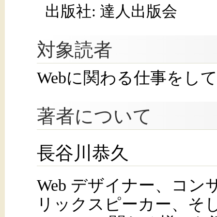
出版社: 達人出版会
対象読者
Webに関わる仕事をし
著者について
長谷川恭久
Web デザイナー、コ
リックスピーカー、そ