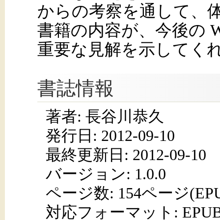
からの考察を通して、
書籍の内容が、今後の W
重要な見解を示してく
書誌情報
著者: 長谷川恭久
発行日:
2012-09-10
最終更新日: 2012-09-10
バージョン: 1.0.0
ページ数:
154ページ(EPUB
対応フォーマット:
EPU