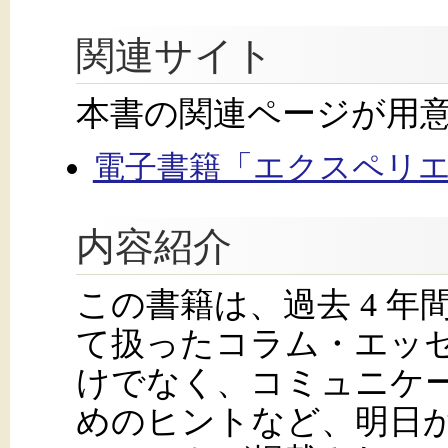
関連サイト
本書の関連ページが用
電子書籍「エクスペリエ
内容紹介
この書籍は、過去 4 年
て扱ったコラム・エッセ
けでなく、コミュニケ
めのヒントなど、明日