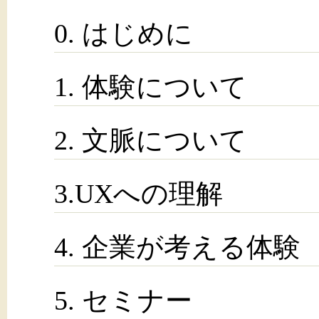
0. はじめに
1. 体験について
2. 文脈について
3.UXへの理解
4. 企業が考える体験
5. セミナー