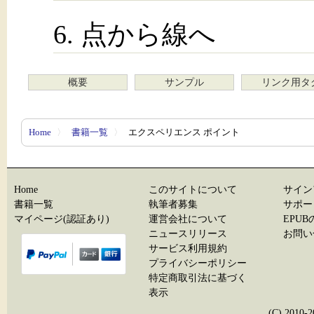
6. 点から線へ
概要
サンプル
リンク用タ
Home
〉
書籍一覧
〉
エクスペリエンス ポイント
Home
このサイトについて
サイン
書籍一覧
執筆者募集
サポー
マイページ(認証あり)
運営会社について
EPU
ニュースリリース
お問い
サービス利用規約
プライバシーポリシー
特定商取引法に基づく
表示
(C) 20