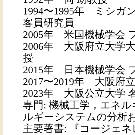
1994〜1995年 ミ
客員研究員
2005年 米国機械学会
2006年 大阪府立大学
授
2015年 日本機械学会
2017〜2019年 大阪
2023年 大阪公立大学 
専門: 機械工学，エネ
ルギーシステムの分析
主要著書: 『コージェ