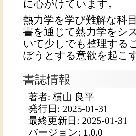
に心がけています。
熱力学を学び難解な科
書を通じて熱力学をシ
いて少しでも整理する
ぼうとする意欲を起こ
書誌情報
著者: 横山 良平
発行日:
2025-01-31
最終更新日: 2025-01-31
バージョン: 1.0.0