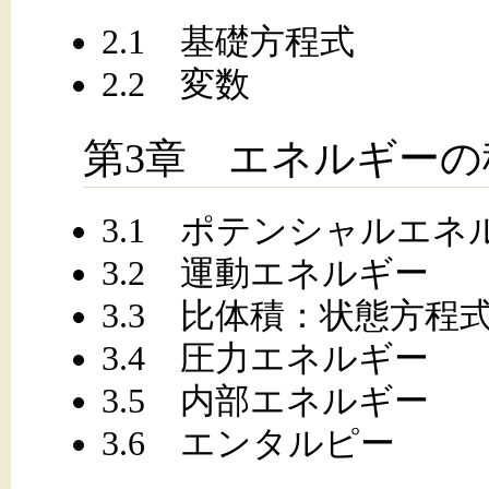
2.1 基礎方程式
2.2 変数
第3章 エネルギーの
3.1 ポテンシャルエネ
3.2 運動エネルギー
3.3 比体積：状態方程
3.4 圧力エネルギー
3.5 内部エネルギー
3.6 エンタルピー