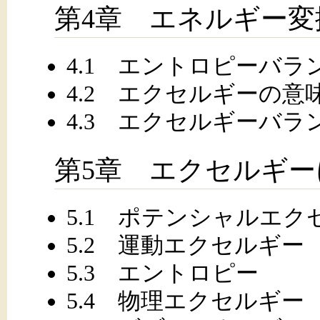
第4章 エネルギー変
4.1 エントロピーバラ
4.2 エクセルギーの意
4.3 エクセルギーバラ
第5章 エクセルギ
5.1 ポテンシャルエク
5.2 運動エクセルギー
5.3 エントロピー
5.4 物理エクセルギー