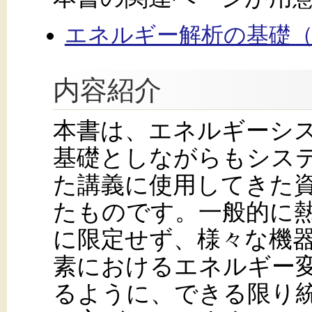
エネルギー解析の基礎
内容紹介
本書は、エネルギーシ
基礎としながらもシス
た講義に使用してきた
たものです。一般的に
に限定せず、様々な機
素におけるエネルギー
るように、できる限り