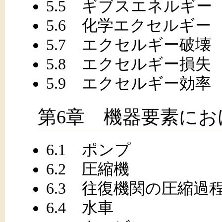
5.5 ギブスエネルギー
5.6 化学エクセルギー
5.7 エクセルギー破壊
5.8 エクセルギー損失
5.9 エクセルギー効率
第6章 機器要素に
6.1 ポンプ
6.2 圧縮機
6.3 往復機関の圧縮過
6.4 水車