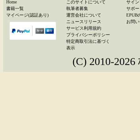
Home
このサイトについて
サイン
書籍一覧
執筆者募集
サポー
マイページ(認証あり)
運営会社について
EPU
ニュースリリース
お問い
サービス利用規約
プライバシーポリシー
特定商取引法に基づく
表示
(C) 2010-