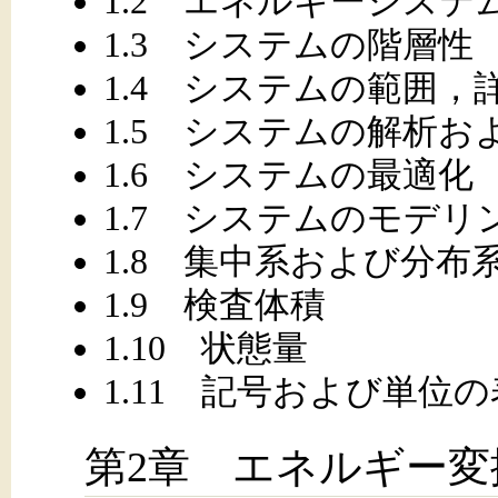
1.2 エネルギーシステ
1.3 システムの階層性
1.4 システムの範囲
1.5 システムの解析お
1.6 システムの最適化
1.7 システムのモデリ
1.8 集中系および分布
1.9 検査体積
1.10 状態量
1.11 記号および単位
第2章 エネルギー変