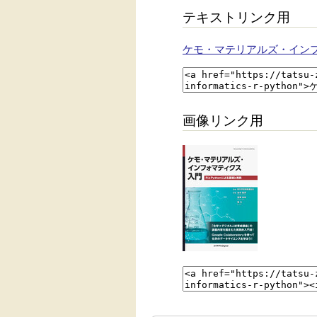
テキストリンク用
ケモ・マテリアルズ・インフ
画像リンク用