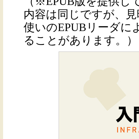
（※EPUB版を提供
内容は同じですが、見
使いのEPUBリーダ
ることがあります。）