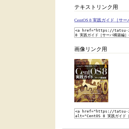
テキストリンク用
CentOS 8 実践ガイド［サ
画像リンク用