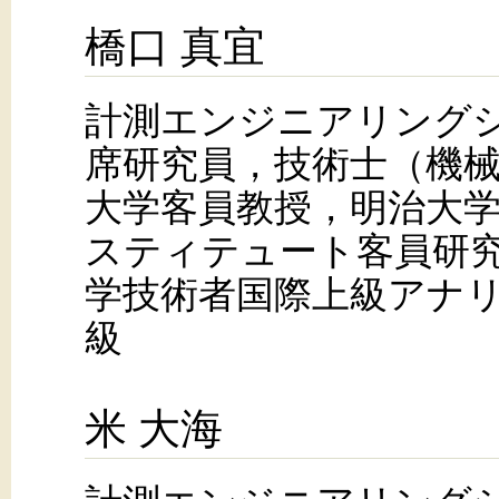
橋口 真宜
計測エンジニアリング
席研究員，技術士（機
大学客員教授，明治大
スティテュート客員研究
学技術者国際上級アナリ
級
米 大海