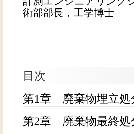
計測エンジニアリング
術部部長，工学博士
目次
第1章 廃棄物埋立処
第2章 廃棄物最終処