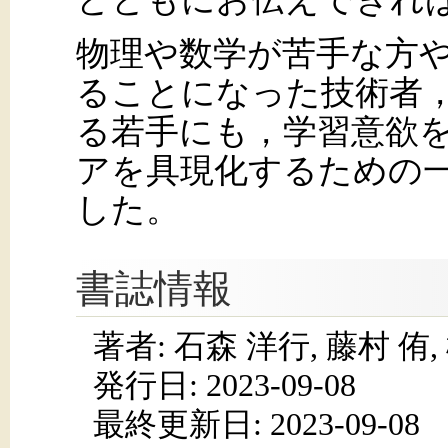
物理や数学が苦手な方
ることになった技術者
る若手にも，学習意欲
アを具現化するための
した。
書誌情報
著者: 石森 洋行, 藤村 侑,
発行日:
2023-09-08
最終更新日: 2023-09-08