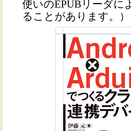
使いのEPUBリーダ
ることがあります。）