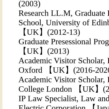
(2003)
Research LL.M, Graduate
School, University of Edin
【UK】(2012-13)
Graduate Presessional Prog
【UK】(2013)
Academic Visitor Scholar, 
Oxford 【UK】(2016-202
Academic Visitor Scholar, 
College London 【UK】(2
IP Law Specialist, Law and
Electric Corporation 【Ja