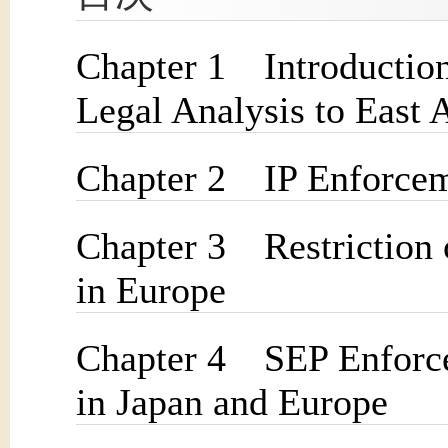
Chapter 1 Introduction
Legal Analysis to East 
Chapter 2 IP Enforceme
Chapter 3 Restriction 
in Europe
Chapter 4 SEP Enforc
in Japan and Europe