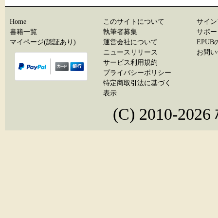
Home
このサイトについて
サイン
書籍一覧
執筆者募集
サポー
マイページ(認証あり)
運営会社について
EPU
ニュースリリース
お問い
サービス利用規約
プライバシーポリシー
特定商取引法に基づく
表示
(C) 2010-