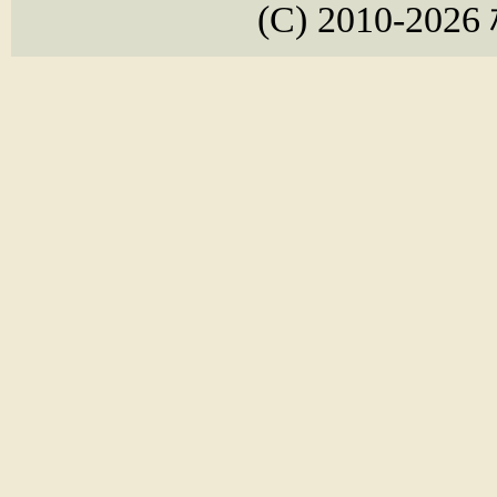
(C) 2010-