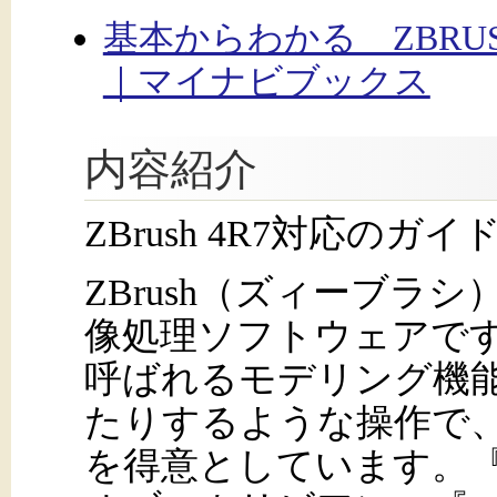
基本からわかる ZBR
｜マイナビブックス
内容紹介
ZBrush 4R7対応の
ZBrush（ズィーブラシ）
像処理ソフトウェアで
呼ばれるモデリング機
たりするような操作で
を得意としています。