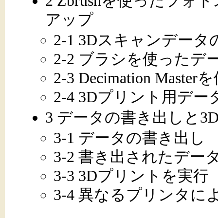
2 Zbrushを使った
アップ
2-1 3Dスキャンデー
2-2 ブラシを使った
2-3 Decimation M
2-4 3Dプリント用デ
3 データの書き出しと3
3-1 データの書き出し
3-2 書き出されたデ
3-3 3Dプリントを実行
3-4 異なるプリンタに