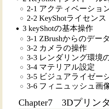
2-1 アクティベーシ
2-2 KeyShotライセンス
3 keyShotの基本操作
3-1 ZBrushからのデ
3-2 カメラの操作
3-3 レンダリング環境
3-4 マテリアル設定
3-5 ビジュアライゼ
3-6 フィニュッシュ
Chapter7 3Dプリ