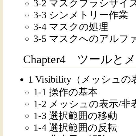
3-2 マスクブラシサイ
3-3 シンメトリー作業
3-4 マスクの処理
3-5 マスクへのアルフ
Chapter4 ツール
1 Visibility（メッシ
1-1 操作の基本
1-2 メッシュの表示/
1-3 選択範囲の移動
1-4 選択範囲の反転