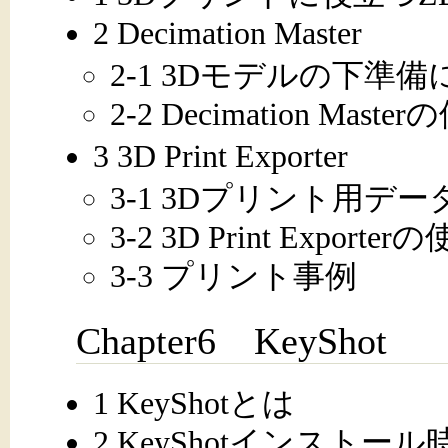
2 Decimation Master
2-1 3Dモデルの下準
2-2 Decimation Mast
3 3D Print Exporter
3-1 3Dプリント用デ
3-2 3D Print Exporte
3-3 プリント事例
Chapter6 KeyShot
1 KeyShotとは
2 KeyShotインストー