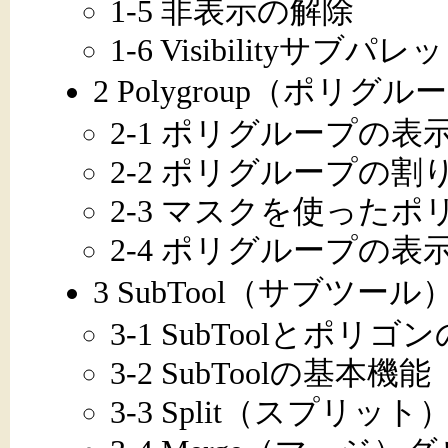
1-5 非表示の解除
1-6 Visibilityサブパレ
2 Polygroup（ポリグル
2-1 ポリグループの表
2-2 ポリグループの割
2-3 マスクを使った
2-4 ポリグループの表
3 SubTool（サブツール
3-1 SubToolとポリゴ
3-2 SubToolの基本機能
3-3 Split（スプリッ