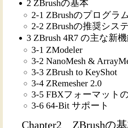
2 ZBrushの基本
2-1 ZBrushのプログラ
2-2 ZBrushの推奨シス
3 ZBrush 4R7 の主な新
3-1 ZModeler
3-2 NanoMesh & ArrayM
3-3 ZBrush to KeyShot
3-4 ZRemesher 2.0
3-5 FBXフォーマッ
3-6 64-Bit サポート
Chapter2 ZBrush