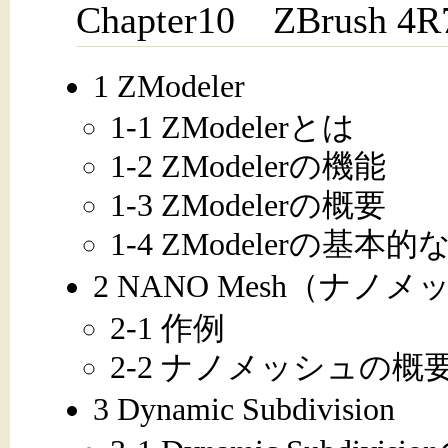
Chapter10 ZBrush
1 ZModeler
1-1 ZModelerとは
1-2 ZModelerの機能
1-3 ZModelerの概要
1-4 ZModelerの基本
2 NANO Mesh（ナノ
2-1 作例
2-2 ナノメッシュの概
3 Dynamic Subdivision