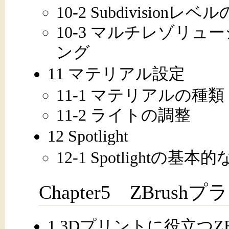
10-2 Subdivisi
10-3 マルチレゾリュ
ング
11 マテリアル設定
11-1 マテリアルの種類
11-2 ライトの調整
12 Spotlight
12-1 Spotlightの基
Chapter5 ZBrush
1 3Dプリントに役立つZ