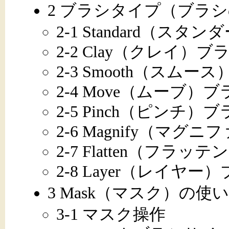
2 ブラシタイプ（ブラ
2-1 Standard（ス
2-2 Clay（クレイ）ブ
2-3 Smooth（スムー
2-4 Move（ムーブ）ブ
2-5 Pinch（ピンチ）
2-6 Magnify（マグ
2-7 Flatten（フラッ
2-8 Layer（レイヤー
3 Mask（マスク）の使
3-1 マスク操作