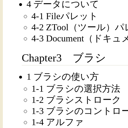
4 データについて
4-1 Fileパレット
4-2 ZTool（ツール）
4-3 Document（ド
Chapter3 ブラシ
1 ブラシの使い方
1-1 ブラシの選択方法
1-2 ブラシストローク
1-3 ブラシのコントロ
1-4 アルファ