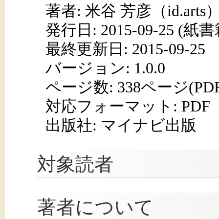
著者: 米谷 芳彦（id.arts
発行日:
2015-09-25
(紙書籍
最終更新日: 2015-09-25
バージョン: 1.0.0
ページ数:
338ページ(PD
対応フォーマット:
PDF
出版社: マイナビ出版
対象読者
著者について