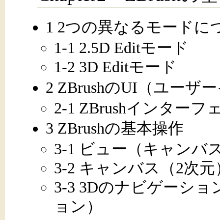
1 2つの異なるモードに
1-1 2.5D Editモード
1-2 3D Editモード
2 ZBrushのUI（ユ
2-1 ZBrushインター
3 ZBrushの基本操作
3-1 ビュー（キャンバ
3-2 キャンバス（2
3-3 3Dのナビゲーシ
ョン）