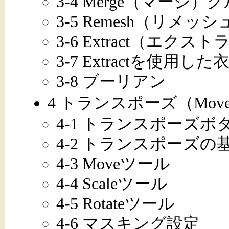
3-4 Merge（マージ）
3-5 Remesh（リメ
3-6 Extract（エク
3-7 Extractを使用
3-8 ブーリアン
4 トランスポーズ（Move、
4-1 トランスポーズボ
4-2 トランスポーズの
4-3 Moveツール
4-4 Scaleツール
4-5 Rotateツール
4-6 マスキング設定