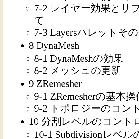
7-2 レイヤー効果と
て
7-3 Layersパレット
8 DynaMesh
8-1 DynaMeshの効果
8-2 メッシュの更新
9 ZRemesher
9-1 ZRemesherの基本
9-2 トポロジーのコン
10 分割レベルのコント
10-1 Subdivision