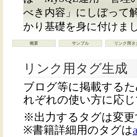
べき内容」にしぼって
かり基礎を身に付けま
概要
サンプル
リンク用タ
リンク用タグ生成
ブログ等に掲載するた
れぞれの使い方に応じ
※出力するタグは変更
※書籍詳細用のタグは