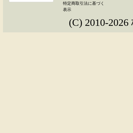
特定商取引法に基づく
表示
(C) 2010-