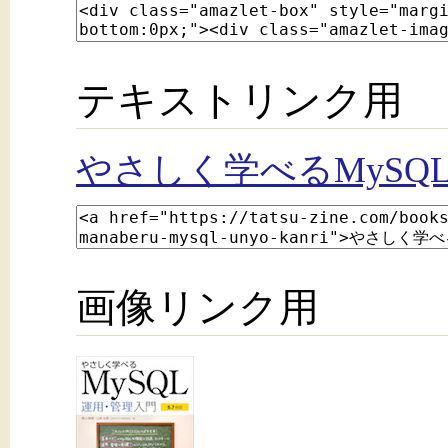
テキストリンク用
やさしく学べるMySQ
画像リンク用