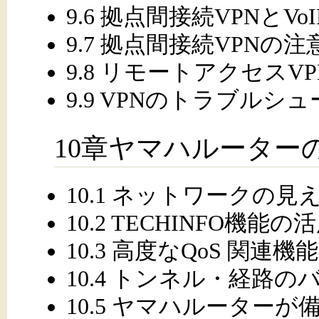
9.6 拠点間接続VPNとV
9.7 拠点間接続VPNの注
9.8 リモートアクセスV
9.9 VPNのトラブルシ
10章ヤマハルーター
10.1 ネットワークの見
10.2 TECHINFO機能の
10.3 高度なQoS 関連
10.4 トンネル・経路
10.5 ヤマハルーター