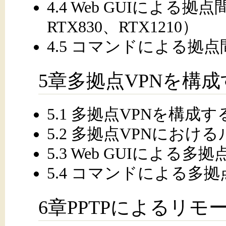
4.4 Web GUIによる拠
RTX830、RTX1210）
4.5 コマンドによる拠
5章多拠点VPNを構
5.1 多拠点VPNを構
5.2 多拠点VPNにお
5.3 Web GUIによる多
5.4 コマンドによる多拠
6章PPTPによるリモ