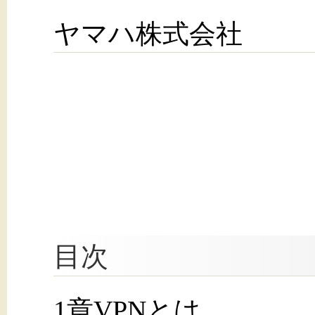
ヤマハ株式会社
目次
1章VPNとは