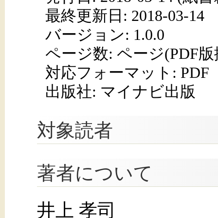
最終更新日: 2018-03-14
バージョン: 1.0.0
ページ数:
ページ(PDF版
対応フォーマット:
PDF
出版社: マイナビ出版
対象読者
著者について
井上 孝司