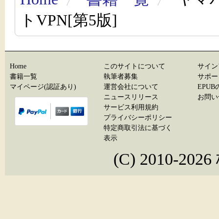
トVPN[第5版]
Home
このサイトについて
サイン
書籍一覧
執筆者募集
サポー
マイページ(認証あり)
運営会社について
EPU
ニュースリリース
お問い
サービス利用規約
プライバシーポリシー
特定商取引法に基づく
表示
(C) 2010-