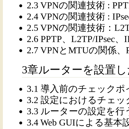
2.3 VPNの関連技術 : PPT
2.4 VPNの関連技術 : IPse
2.5 VPNの関連技術：L2TP
2.6 PPTP、L2TP/IPse
2.7 VPNとMTUの関係、Pa
3章ルーターを設置
3.1 導入前のチェック
3.2 設定におけるチェ
3.3 ルーターの設定を行
3.4 Web GUIによる基本