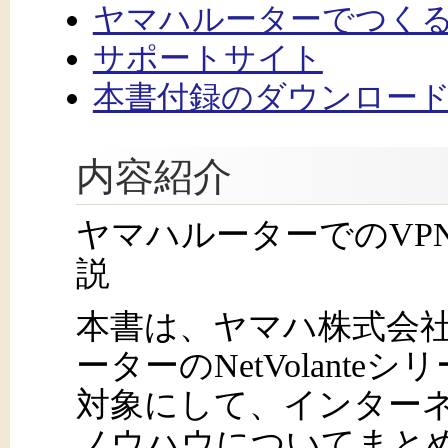
ヤマハルーターでつくるイ
サポートサイト
本書付録のダウンロード
内容紹介
ヤマハルーターでのVP
説
本書は、ヤマハ株式会社
ーターのNetVolant
対象にして、インターネ
ノウハウについてまとめ