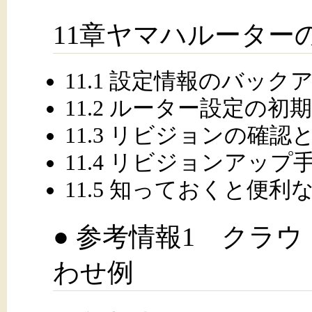
11章ヤマハルーターの
11.1 設定情報のバック
11.2 ルーター設定の初
11.3 リビジョンの確
11.4 リビジョンアップ
11.5 知っておくと便
● 参考情報1 クラ
わせ例