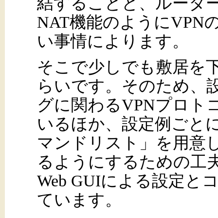
結することと、ルータ
NAT機能のようにVP
い事情によります。
そこで少しでも敷居を
らいです。そのため、
グに関わるVPNプロト
いるほか、設定例ごと
マンドリスト」を用意
るようにするための工
Web GUIによる設定
ています。