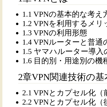
1.1 VPNの基本的な考え
1.2 VPNを利用するメ
1.3 VPNの利用形態
1.4 VPNルーターと普
1.5 ヤマハルーター導
1.6 目的別・用途別の機
2章VPN関連技術の基
2.1 VPNとカプセル化
2.2 VPNとカプセル化