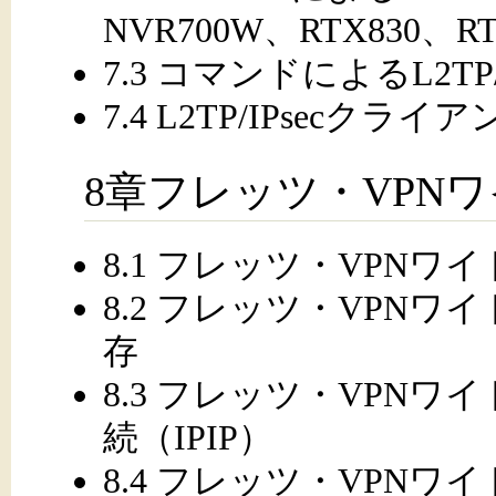
NVR700W、RTX830、RT
7.3 コマンドによるL2TP/
7.4 L2TP/IPsecク
8章フレッツ・VPN
8.1 フレッツ・VPNワ
8.2 フレッツ・VPN
存
8.3 フレッツ・VPN
続（IPIP）
8.4 フレッツ・VPN